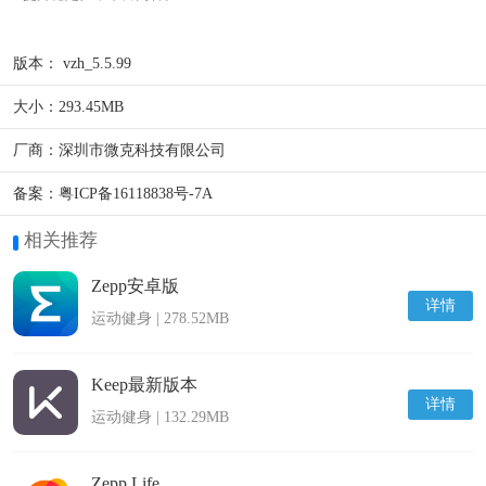
版本：
vzh_5.5.99
大小：
293.45MB
厂商：
深圳市微克科技有限公司
备案：
粤ICP备16118838号-7A
相关推荐
Zepp安卓版
详情
运动健身 | 278.52MB
Keep最新版本
详情
运动健身 | 132.29MB
Zepp Life