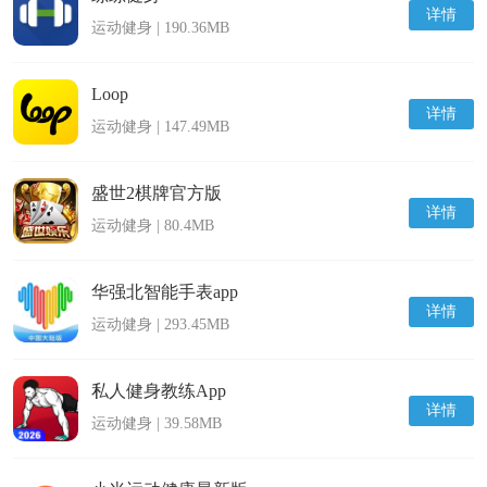
详情
运动健身 | 190.36MB
Loop
详情
运动健身 | 147.49MB
盛世2棋牌官方版
详情
运动健身 | 80.4MB
华强北智能手表app
详情
运动健身 | 293.45MB
私人健身教练App
详情
运动健身 | 39.58MB