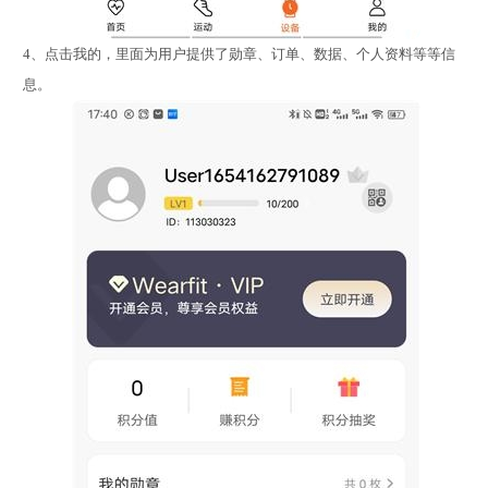
4、点击我的，里面为用户提供了勋章、订单、数据、个人资料等等信
息。