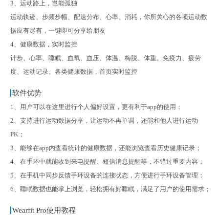
3、运动路上，岂能孤独
运动轨迹、步频步幅、配速分布、心率、消耗，你所关心的各项运动数
据应有尽有，一键即可分享给朋友
4、健康数据，实时监控
计步、心率、睡眠、血氧、血压、体温、梅脱、体重。免疫力、疲劳
度、运动记录。各类健康数据，首页实时监控
软件优势
1、用户可以在这里进行个人偏好设置，更有利于app的使用；
2、支持进行运动数据分享，让运动不再单调，还能和他人进行运动
PK；
3、能够在app内查看统计的健康数据，还能浏览查看历史健康记录；
4、在手环中就能收到来电提醒、短信消息提醒等，不错过重要内容；
5、在手机中同步反馈手环设备的连接状态，方便进行手环设备管理；
6、睡眠数据也能掌上浏览，轻松拥有好睡眠，满足了用户的使用需求；
Wearfit Pro使用教程