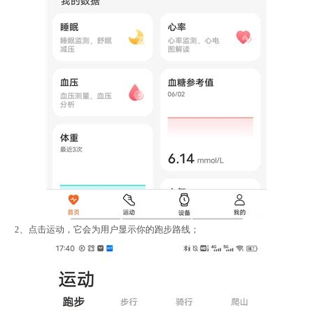
2、点击运动，它会为用户显示你的跑步路线；