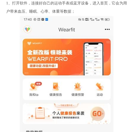
1、打开软件，连接好自己的运动手表或蓝牙设备，进入首页，它会为用
户带来血压、睡眠、心率、体重等数据；