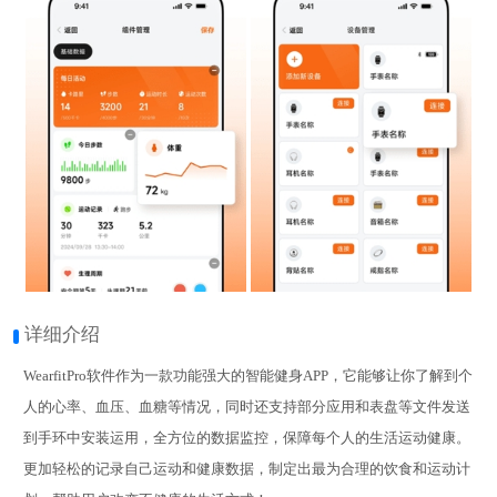
详细介绍
WearfitPro软件作为一款功能强大的智能健身APP，它能够让你了解到个
人的心率、血压、血糖等情况，同时还支持部分应用和表盘等文件发送
到手环中安装运用，全方位的数据监控，保障每个人的生活运动健康。
更加轻松的记录自己运动和健康数据，制定出最为合理的饮食和运动计