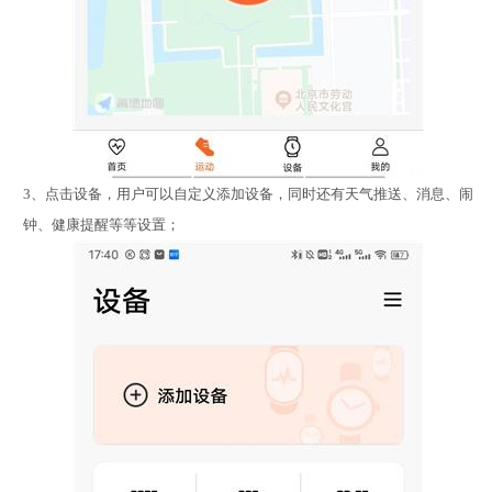
3、点击设备，用户可以自定义添加设备，同时还有天气推送、消息、闹
钟、健康提醒等等设置；