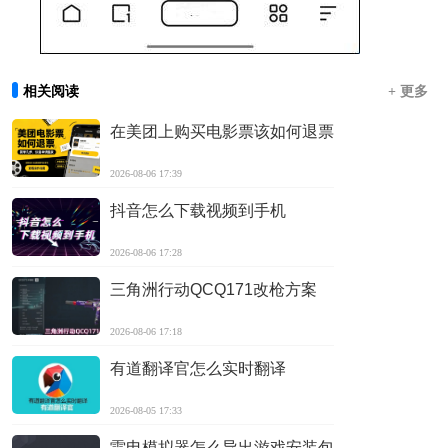
相关阅读
+ 更多
在美团上购买电影票该如何退票
2026-08-06 17:39
抖音怎么下载视频到手机
2026-08-06 17:28
三角洲行动QCQ171改枪方案
2026-08-06 17:18
有道翻译官怎么实时翻译
2026-08-05 17:33
雷电模拟器怎么导出游戏安装包