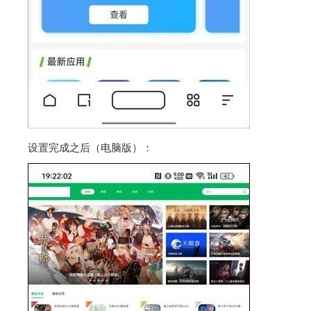
设置完成之后（电脑版）：