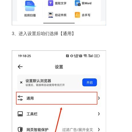
3、进入设置后咱们选择【通用】