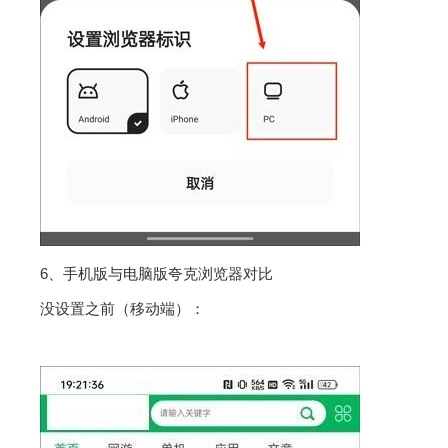
6、手机版与电脑版夸克浏览器对比
没设置之前（移动端）：