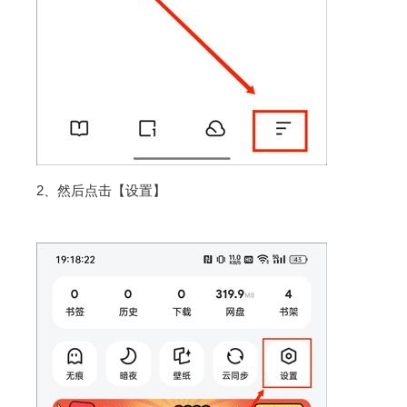
2、然后点击【设置】