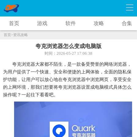
首页
游戏
软件
攻略
合集
首页
>资讯攻略
夸克浏览器怎么变成电脑版
时间：2026-05-27 17:06:38
夸克浏览器大家都不陌生，是一款备受赞誉的网络浏览器，
为用户提供了一个快速、安全和便捷的上网体验，全面的隐私保
护功能，让用户可以放心地在夸克浏览器中浏览网页，享受安全
的上网环境，那我们想要将夸克浏览器设置成电脑模式具体怎么
操作呢？一起往下看看吧。