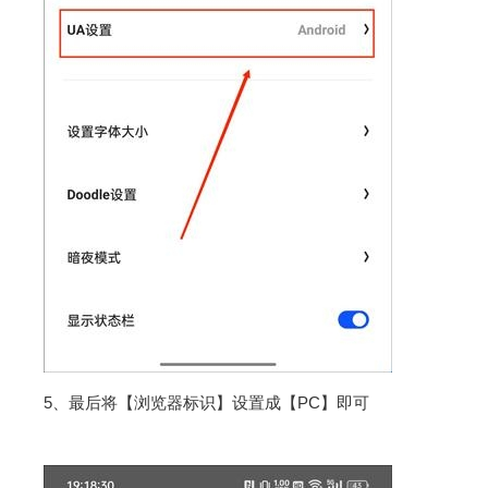
5、最后将【浏览器标识】设置成【PC】即可