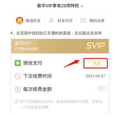
4、在页面中找到自己开通时的渠道，在后面点击关闭