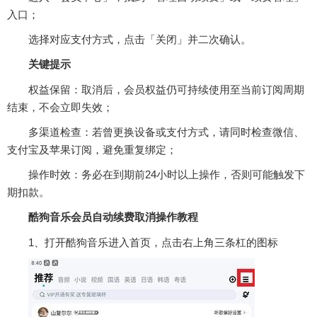
入口；
选择对应支付方式，点击「关闭」并二次确认。‌‌
关键提示
‌权益保留‌：取消后，会员权益仍可持续使用至当前订阅周期
结束，不会立即失效；
‌多渠道检查‌：若曾更换设备或支付方式，请同时检查微信、
支付宝及苹果订阅，避免重复绑定；
‌操作时效‌：务必在到期前24小时以上操作，否则可能触发下
期扣款。‌‌
酷狗音乐会员自动续费取消操作教程
1、打开酷狗音乐进入首页，点击右上角三条杠的图标