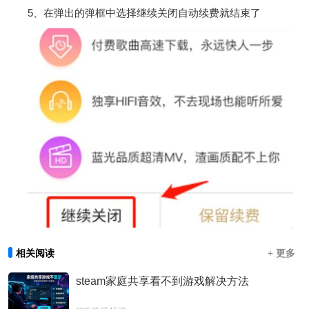
5、在弹出的弹框中选择继续关闭自动续费就结束了
相关阅读
+ 更多
steam家庭共享看不到游戏解决方法