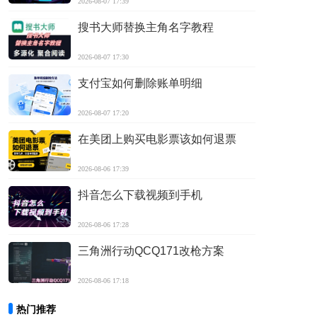
2026-08-07 17:39
搜书大师替换主角名字教程
2026-08-07 17:30
支付宝如何删除账单明细
2026-08-07 17:20
在美团上购买电影票该如何退票
2026-08-06 17:39
抖音怎么下载视频到手机
2026-08-06 17:28
三角洲行动QCQ171改枪方案
2026-08-06 17:18
热门推荐