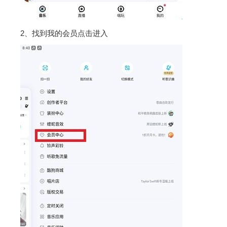
2、找到我的会员点击进入