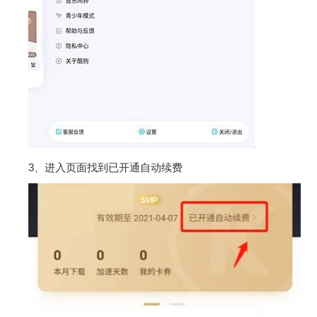
3、进入页面找到已开通自动续费