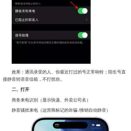
效果：通讯录里的人、你最近打过的号正常响铃；陌生号直
接静音转语音信箱，不打扰你。
二、打开
商务来电识别（显示快递、外卖公司名）
静音骚扰来电（运营商标记的诈骗 /推销自动静音）