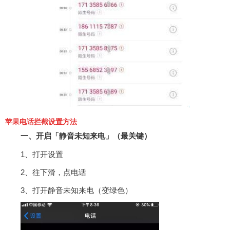
苹果电话拦截设置方法
一、开启「静音未知来电」（最关键）
1、打开设置
2、往下滑，点电话
3、打开静音未知来电（变绿色）