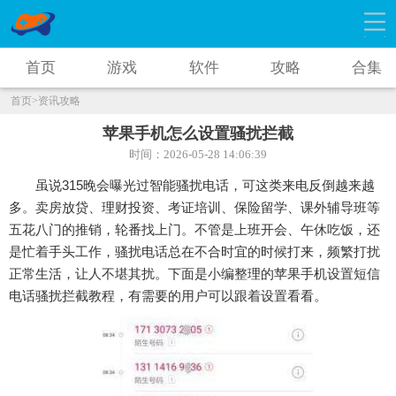
首页
游戏
软件
攻略
合集
首页
>资讯攻略
苹果手机怎么设置骚扰拦截
时间：2026-05-28 14:06:39
虽说315晚会曝光过智能骚扰电话，可这类来电反倒越来越
多。卖房放贷、理财投资、考证培训、保险留学、课外辅导班等
五花八门的推销，轮番找上门。不管是上班开会、午休吃饭，还
是忙着手头工作，骚扰电话总在不合时宜的时候打来，频繁打扰
正常生活，让人不堪其扰。下面是小编整理的苹果手机设置短信
电话骚扰拦截教程，有需要的用户可以跟着设置看看。