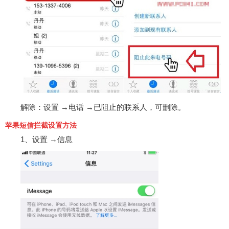
解除：设置 →电话 →已阻止的联系人，可删除。
苹果短信拦截设置方法
1、设置 →信息