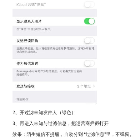
2、开过滤未知发件人（绿色）
3、再进入未知与过滤信息，把运营商拦截打开
效果：陌生短信不提醒，自动分到 “过滤信息”里，不弹窗。