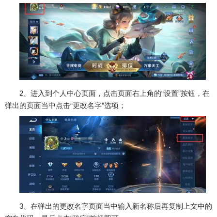
2、进入到个人中心页面，点击页面右上角的“设置”按钮，在
弹出的页面当中点击“更改名字”选项；
3、在弹出的更改名字页面当中输入新名称后再复制上文中的