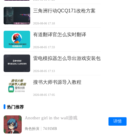
三角洲行动QCQ171改枪方案
2026-08-06 17:18
有道翻译官怎么实时翻译
2026-08-05 17:33
雷电模拟器怎么导出游戏安装包
2026-08-05 17:13
搜书大师书源导入教程
2026-08-05 17:05
热门推荐
Another girl in the wall游戏
详情
角色扮演
74.91MB