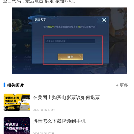
空白代码，最后点击“确定”按钮即可。
相关阅读
+ 更多
在美团上购买电影票该如何退票
2026-08-06 17:39
抖音怎么下载视频到手机
2026-08-06 17:28