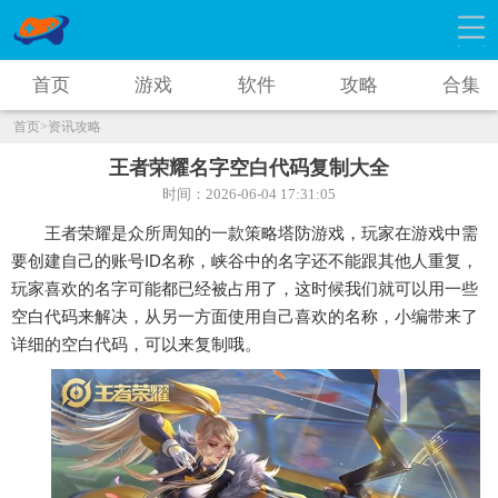
首页
游戏
软件
攻略
合集
首页
>资讯攻略
王者荣耀名字空白代码复制大全
时间：2026-06-04 17:31:05
王者荣耀是众所周知的一款策略塔防游戏，玩家在游戏中需
要创建自己的账号ID名称，峡谷中的名字还不能跟其他人重复，
玩家喜欢的名字可能都已经被占用了，这时候我们就可以用一些
空白代码来解决，从另一方面使用自己喜欢的名称，小编带来了
详细的空白代码，可以来复制哦。