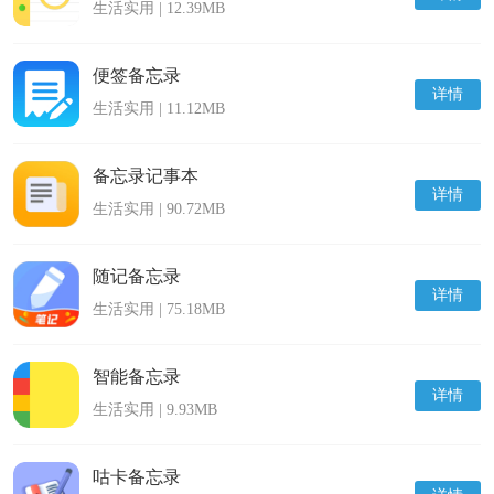
生活实用 | 12.39MB
便签备忘录
详情
生活实用 | 11.12MB
备忘录记事本
详情
生活实用 | 90.72MB
随记备忘录
详情
生活实用 | 75.18MB
智能备忘录
详情
生活实用 | 9.93MB
咕卡备忘录