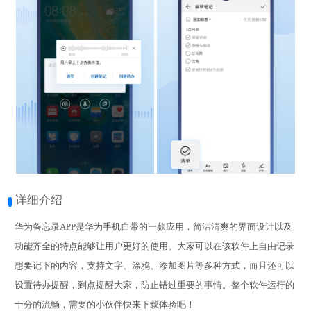
详细介绍
华为备忘录APP是华为手机自带的一款应用，简洁清爽的界面设计以及
功能齐全的特点能够让用户更好的使用。大家可以在该软件上自由记录
想要记下的内容，支持文字、涂鸦、添加图片等多种方式，而且还可以
设置待办提醒，到点提醒大家，防止错过重要的事情。整个软件运行的
十分的流畅，需要的小伙伴快来下载体验吧！