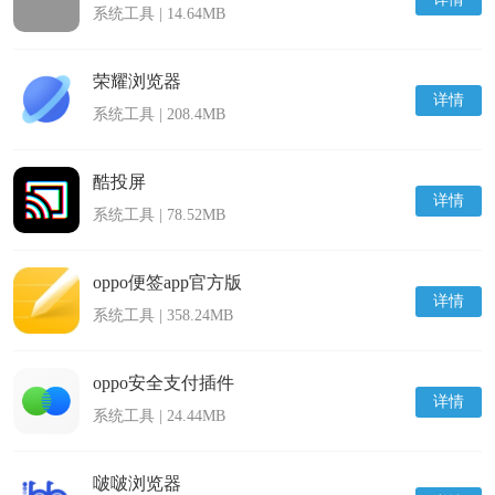
系统工具 | 14.64MB
荣耀浏览器
详情
系统工具 | 208.4MB
酷投屏
详情
系统工具 | 78.52MB
oppo便签app官方版
详情
系统工具 | 358.24MB
oppo安全支付插件
详情
系统工具 | 24.44MB
啵啵浏览器