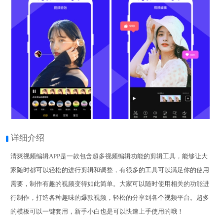
详细介绍
清爽视频编辑APP是一款包含超多视频编辑功能的剪辑工具，能够让大
家随时都可以轻松的进行剪辑和调整，有很多的工具可以满足你的使用
需要，制作有趣的视频变得如此简单。大家可以随时使用相关的功能进
行制作，打造各种趣味的爆款视频，轻松的分享到各个视频平台。超多
的模板可以一键套用，新手小白也是可以快速上手使用的哦！