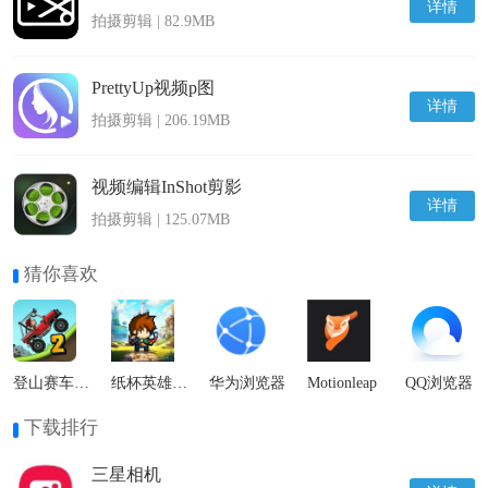
详情
拍摄剪辑 | 82.9MB
PrettyUp视频p图
详情
拍摄剪辑 | 206.19MB
视频编辑InShot剪影
详情
拍摄剪辑 | 125.07MB
猜你喜欢
登山赛车2国际服
纸杯英雄最新版
华为浏览器
Motionleap
QQ浏览器
下载排行
三星相机