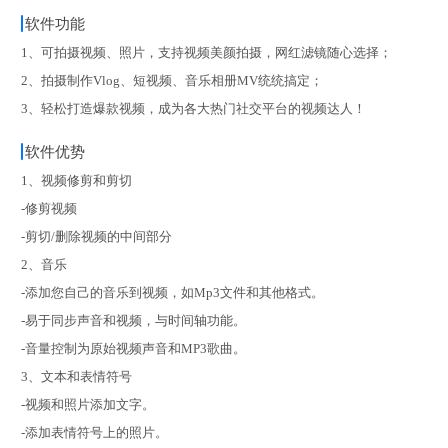
软件功能
1、可拍摄视频、照片，支持视频美颜拍摄，网红滤镜随心选择；
2、拍摄制作Vlog、短视频、音乐相册MV统统搞定；
3、轻松打造爆款视频，成为各大热门社交平台的视频达人！
软件优势
1、视频修剪和剪切
-修剪视频
-剪切/删除视频的中间部分
2、音乐
-添加您自己的音乐到视频，如Mp3文件和其他格式。
-易于同步声音和视频，与时间轴功能。
-音量控制为原始视频声音和MP3歌曲。
3、文本和表情符号
-视频和照片添加文字。
-添加表情符号上的照片。