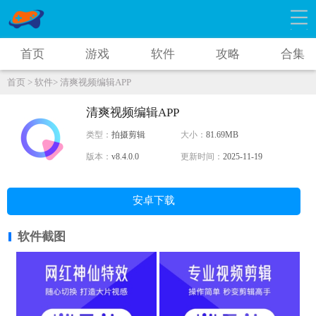
首页
游戏
软件
攻略
合集
首页 >
软件>
清爽视频编辑APP
清爽视频编辑APP
类型：
拍摄剪辑
大小：
81.69MB
版本：
v8.4.0.0
更新时间：
2025-11-19
安卓下载
软件截图