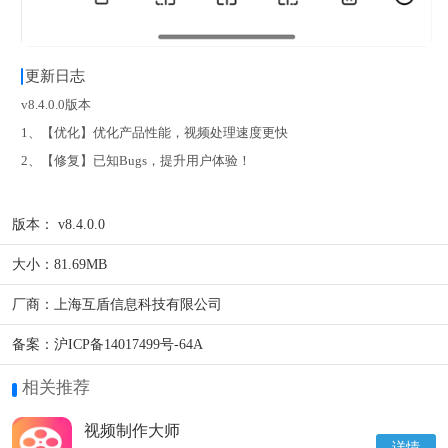
更新日志
v8.4.0.0版本
1、【优化】优化产品性能，视频处理速度更快
2、【修复】已知Bugs，提升用户体验！
版本：
v8.4.0.0
大小：
81.69MB
厂商：
上海互盾信息科技有限公司
备案：
沪ICP备14017499号-64A
相关推荐
视频制作大师
详情