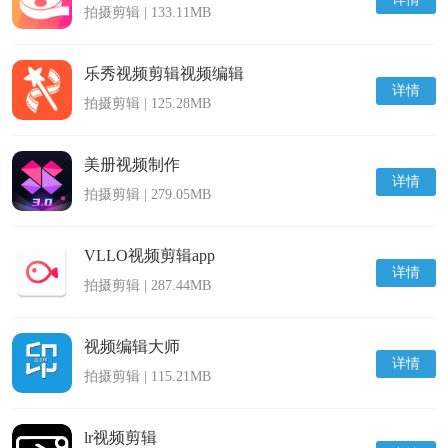
拍摄剪辑 | 133.11MB
乐秀视频剪辑视频编辑
详情
拍摄剪辑 | 125.28MB
美册视频制作
详情
拍摄剪辑 | 279.05MB
VLLO视频剪辑app
详情
拍摄剪辑 | 287.44MB
视频编辑大师
详情
拍摄剪辑 | 115.21MB
lr视频剪辑