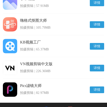
详情
拍摄剪辑 | 57.91MB
嗨格式抠图大师
详情
拍摄剪辑 | 105.79MB
KB视频工厂
详情
拍摄剪辑 | 65.37MB
VN视频剪辑中文版
详情
拍摄剪辑 | 226.36MB
Pics滤镜大师
详情
拍摄剪辑 | 82.97MB