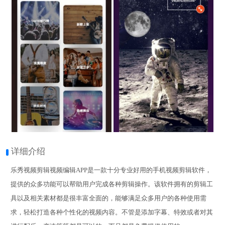
详细介绍
乐秀视频剪辑视频编辑APP是一款十分专业好用的手机视频剪辑软件，
提供的众多功能可以帮助用户完成各种剪辑操作。该软件拥有的剪辑工
具以及相关素材都是很丰富全面的，能够满足众多用户的各种使用需
求，轻松打造各种个性化的视频内容。不管是添加字幕、特效或者对其