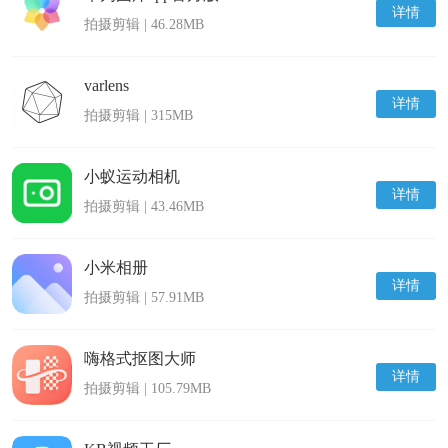
详情
拍摄剪辑 | 46.28MB
varlens
详情
拍摄剪辑 | 315MB
小蚁运动相机
详情
拍摄剪辑 | 43.46MB
小米相册
详情
拍摄剪辑 | 57.91MB
嗨格式抠图大师
详情
拍摄剪辑 | 105.79MB