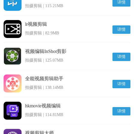
详情
拍摄剪辑 | 115.21MB
lr视频剪辑
详情
拍摄剪辑 | 82.9MB
视频编辑InShot剪影
详情
拍摄剪辑 | 125.07MB
全能视频剪辑助手
详情
拍摄剪辑 | 138.14MB
hkmovie视频编辑
详情
拍摄剪辑 | 114.81MB
视频剪辑大师