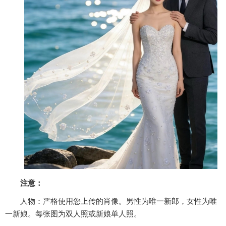
注意：
人物：严格使用您上传的肖像。男性为唯一新郎，女性为唯
一新娘。每张图为双人照或新娘单人照。