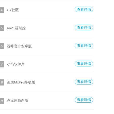
查看详情
CY社区
查看详情
e621福瑞控
查看详情
游咔官方安卓版
查看详情
小马软件库
查看详情
画质MxPro终极版
查看详情
淘应用最新版