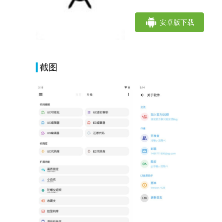
安卓版下载
截图