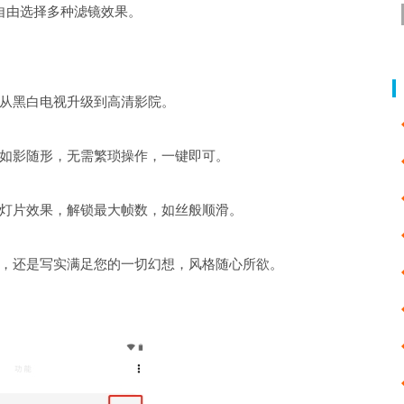
自由选择多种滤镜效果。
间从黑白电视升级到高清影院。
如影随形，无需繁琐操作，一键即可。
灯片效果，解锁最大帧数，如丝般顺滑。
，还是写实满足您的一切幻想，风格随心所欲。