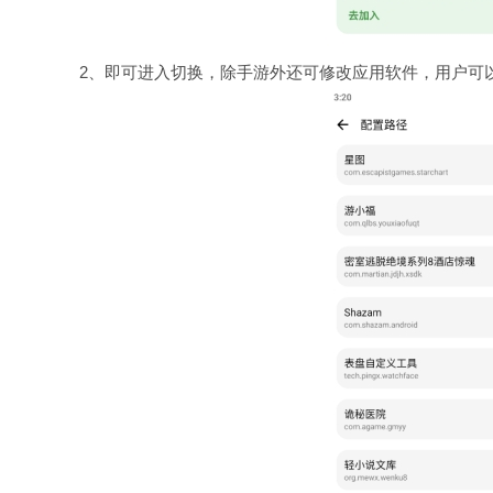
2、即可进入切换，除手游外还可修改应用软件，用户可以