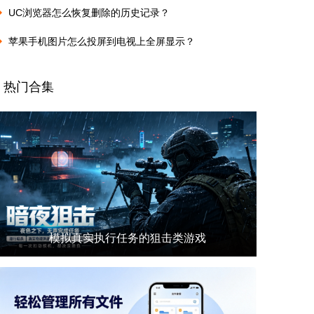
UC浏览器怎么恢复删除的历史记录？
苹果手机图片怎么投屏到电视上全屏显示？
热门合集
模拟真实执行任务的狙击类游戏