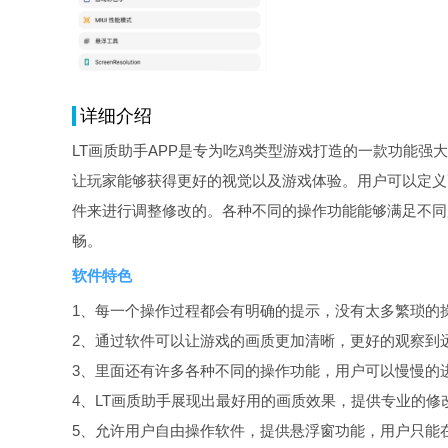
详细介绍
LT画质助手APP是专为吃鸡类型游戏打造的一款功能强
让玩家能够获得更好的视觉以及游戏体验。用户可以定义
件来进行调整修改的。各种不同的操作功能能够满足不同
畅。
软件特色
1、每一个操作过程都会有明确的提示，没有太多繁琐的
2、通过软件可以让游戏的画质更加清晰，更好的观察到
3、里面还有许多各种不同的操作功能，用户可以慢慢的
4、LT画质助手展现出最好用的画质效果，提供专业的修
5、允许用户自由操作软件，提供悬浮窗功能，用户只能