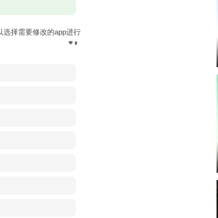
选择需要修改的app进行