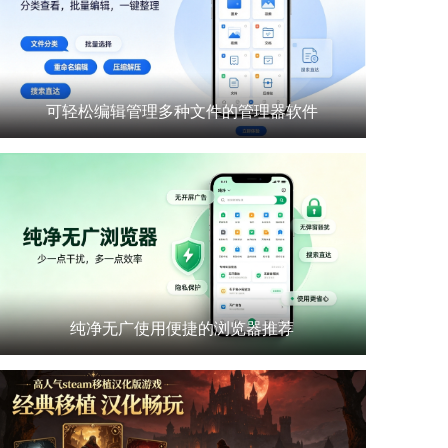
可轻松编辑管理多种文件的管理器软件
纯净无广使用便捷的浏览器推荐