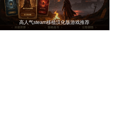
高人气steam移植汉化版游戏推荐