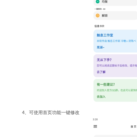
4、可使用首页功能一键修改