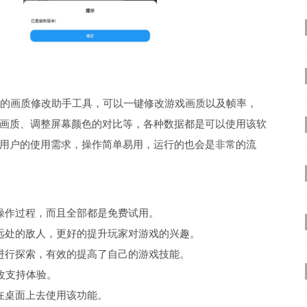
大的画质修改助手工具，可以一键修改游戏画质以及帧率，
画质、调整屏幕颜色的对比等，各种数据都是可以使用该软
用户的使用需求，操作简单易用，运行的也会是非常的流
操作过程，而且全部都是免费试用。
远处的敌人，更好的提升玩家对游戏的兴趣。
进行探索，有效的提高了自己的游戏技能。
改支持体验。
在桌面上去使用该功能。