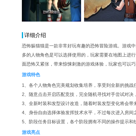
详细介绍
恐怖躲猫猫是一款非常好玩有趣的恐怖冒险游戏。游戏中
多的人物角色是可以选择使用的，玩家需要在地图上进行
面恐怖又紧张，带来惊悚刺激的游戏体验，玩家也可以巧
游戏特色
1、各个人物角色完美规划收集培养，享受到全新的挑战
2、随意点击开启匹配竞技，完全随机寻找对手尝试对决
3、全新时装和发型设计改造，随着时装发型变化将会带
4、身份自由选择体验发挥技术水平，不过每次进入房间
5、阶段任务目标设置，各个阶段拥有不同的操作提示和
游戏亮点