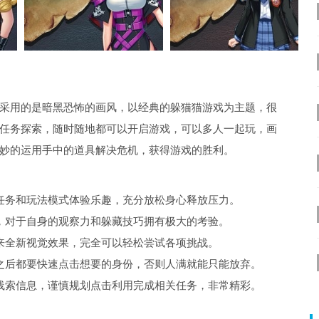
采用的是暗黑恐怖的画风，以经典的躲猫猫游戏为主题，很
任务探索，随时随地都可以开启游戏，可以多人一起玩，画
妙的运用手中的道具解决危机，获得游戏的胜利。
任务和玩法模式体验乐趣，充分放松身心释放压力。
，对于自身的观察力和躲藏技巧拥有极大的考验。
来全新视觉效果，完全可以轻松尝试各项挑战。
之后都要快速点击想要的身份，否则人满就能只能放弃。
线索信息，谨慎规划点击利用完成相关任务，非常精彩。