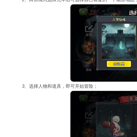
3、选择人物和道具，即可开始冒险；