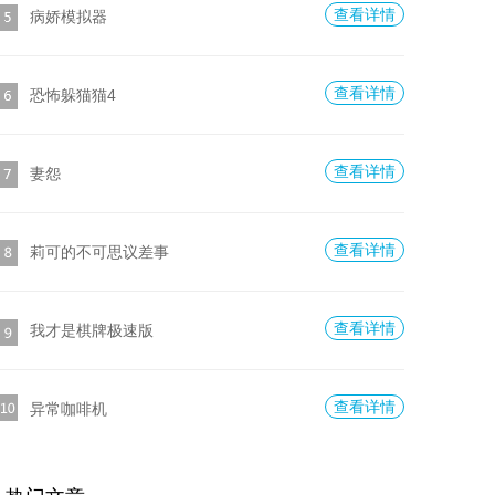
查看详情
病娇模拟器
查看详情
恐怖躲猫猫4
查看详情
妻怨
查看详情
莉可的不可思议差事
查看详情
我才是棋牌极速版
查看详情
异常咖啡机