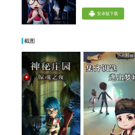
安卓版下载
截图