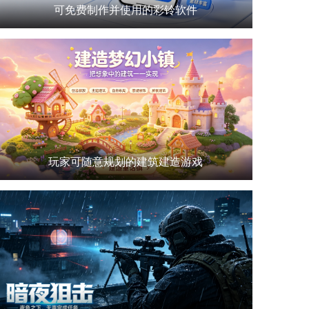
可免费制作并使用的彩铃软件
玩家可随意规划的建筑建造游戏