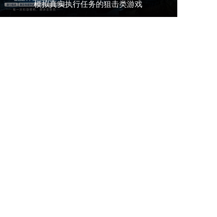
模拟真实执行任务的狙击类游戏