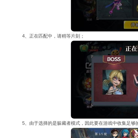
4、正在匹配中，请稍等片刻；
5、由于选择的是躲藏者模式，因此要在游戏中收集足够