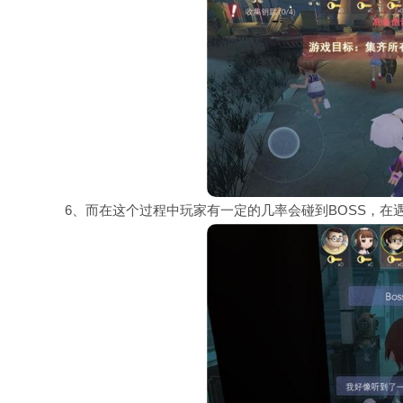
6、而在这个过程中玩家有一定的几率会碰到BOSS，在