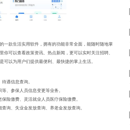
供的一款生活实用软件，拥有的功能非常全面，能随时随地掌
里你可以查看政策资讯、热点新闻，更可以实时关注招聘、
是可以为用户们提供最便利、最快捷的掌上生活。
、待遇信息查询。
职等、参保人员信息变更等业务。
老保险缴费、灵活就业人员医疗保险缴费。
细查询、失业金发放查询、养老金发放查询。