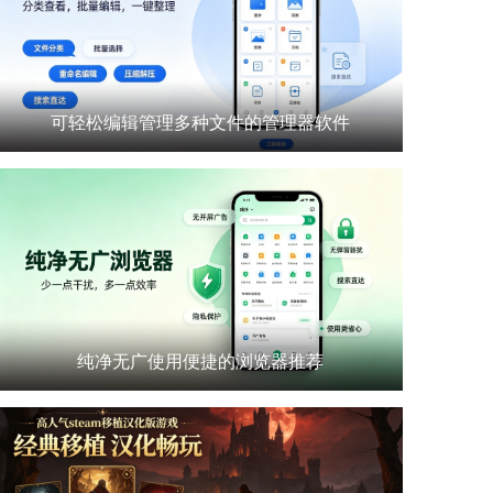
可轻松编辑管理多种文件的管理器软件
纯净无广使用便捷的浏览器推荐