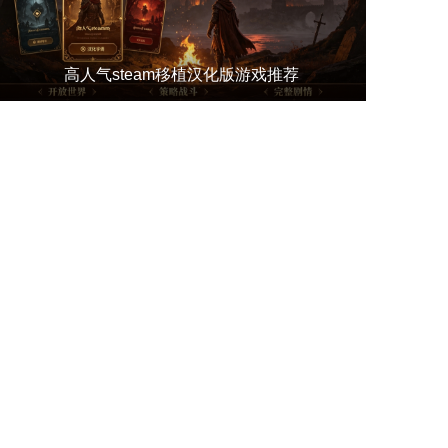
高人气steam移植汉化版游戏推荐