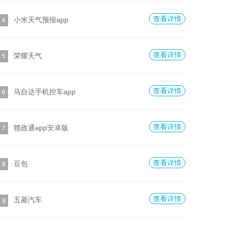
查看详情
小米天气预报app
查看详情
荣耀天气
查看详情
马自达手机控车app
查看详情
赣政通app安卓版
查看详情
豆包
查看详情
五菱汽车