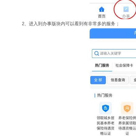
2、进入到办事版块内可以看到有非常多的服务；