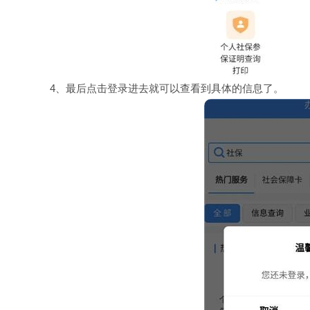
4、最后点击登录进去就可以查看到具体的信息了。