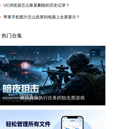
UC浏览器怎么恢复删除的历史记录？
苹果手机图片怎么投屏到电视上全屏显示？
热门合集
模拟真实执行任务的狙击类游戏