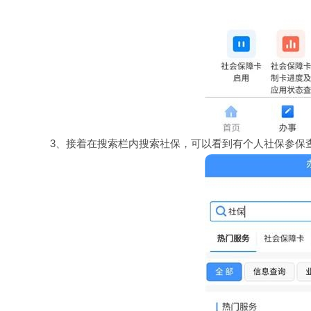
3、接着在搜索栏内搜索社保，可以看到有个人社保参保