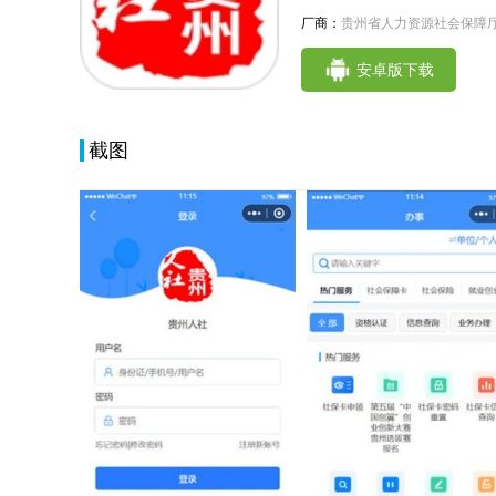
厂商：
贵州省人力资源社会保障
安卓版下载
截图