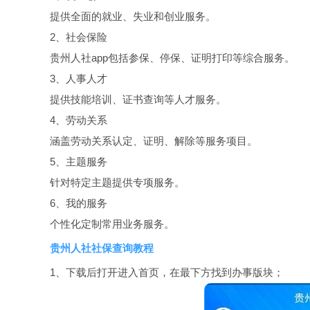
提供全面的就业、失业和创业服务。
2、社会保险
贵州人社app包括参保、停保、证明打印等综合服务。
3、人事人才
提供技能培训、证书查询等人才服务。
4、劳动关系
涵盖劳动关系认定、证明、解除等服务项目。
5、主题服务
针对特定主题提供专项服务。
6、我的服务
个性化定制常用业务服务。
贵州人社社保查询教程
1、下载后打开进入首页，在最下方找到办事版块；