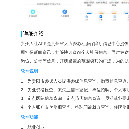
详细介绍
贵州人社APP是贵州省人力资源社会保障厅信息中心提
握社保新闻资讯，能够快速查询个人社保信息。同时在这
岗位、公考等信息，其所涵盖的范围极其的广泛，为的就
软件说明
1、为贵阳市参保人员提供参保信息查询、缴费信息查询
2、失业资格检查、就失业信息登记、单位招聘、个人求
3、定点医院信息查询、定点药店信息查询、灵活就业要
4、个人账户支付明细查询、特殊门诊就诊查询、住院明
软件功能
1、就业创业