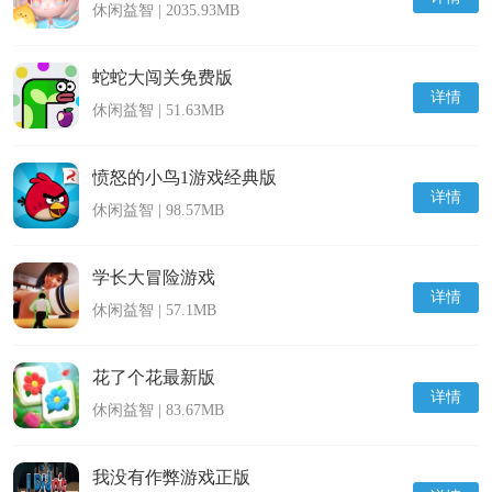
休闲益智 | 2035.93MB
蛇蛇大闯关免费版
详情
休闲益智 | 51.63MB
愤怒的小鸟1游戏经典版
详情
休闲益智 | 98.57MB
学长大冒险游戏
详情
休闲益智 | 57.1MB
花了个花最新版
详情
休闲益智 | 83.67MB
我没有作弊游戏正版