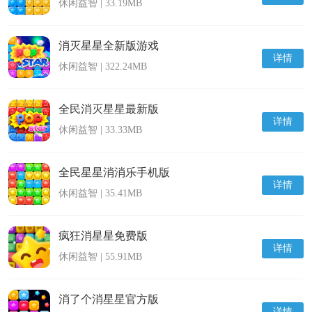
休闲益智 | 33.19MB
消灭星星全新版游戏
详情
休闲益智 | 322.24MB
全民消灭星星最新版
详情
休闲益智 | 33.33MB
全民星星消消乐手机版
详情
休闲益智 | 35.41MB
疯狂消星星免费版
详情
休闲益智 | 55.91MB
消了个消星星官方版
详情