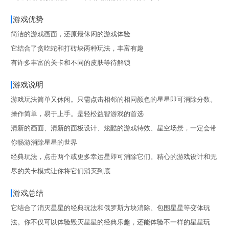
游戏优势
简洁的游戏画面，还原最休闲的游戏体验
它结合了贪吃蛇和打砖块两种玩法，丰富有趣
有许多丰富的关卡和不同的皮肤等待解锁
游戏说明
游戏玩法简单又休闲。只需点击相邻的相同颜色的星星即可消除分数。
操作简单，易于上手。是轻松益智游戏的首选
清新的画面、清新的面板设计、炫酷的游戏特效、星空场景，一定会带
你畅游消除星星的世界
经典玩法，点击两个或更多幸运星即可消除它们。精心的游戏设计和无
尽的关卡模式让你将它们消灭到底
游戏总结
它结合了消灭星星的经典玩法和俄罗斯方块消除、包围星星等变体玩
法。你不仅可以体验毁灭星星的经典乐趣，还能体验不一样的星星玩