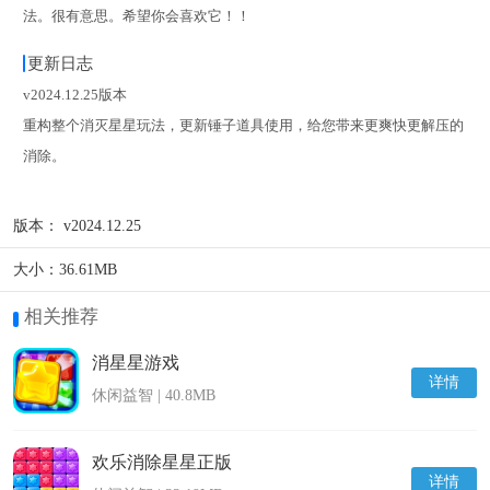
法。很有意思。希望你会喜欢它！！
更新日志
v2024.12.25版本
重构整个消灭星星玩法，更新锤子道具使用，给您带来更爽快更解压的
消除。
版本：
v2024.12.25
大小：
36.61MB
相关推荐
消星星游戏
详情
休闲益智 | 40.8MB
欢乐消除星星正版
详情