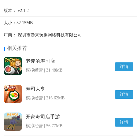
版本：
v2.1.2
大小：
32.15MB
厂商：
深圳市游来玩趣网络科技有限公司
相关推荐
老爹的寿司店
详情
模拟经营 | 31.48MB
寿司大亨
详情
模拟经营 | 216.62MB
开家寿司店手游
详情
模拟经营 | 56.77MB