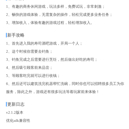
1、有趣的商务休闲游戏，玩法多样，免费试玩，非常刺激；
2、畅快的游戏体验，无需复杂的操作，轻松完成更多业务任务；
3、增加收入，体验有趣的游戏过程，轻松增加收入。
新手攻略
1、首先进入我的寿司酒吧游戏，开局一个人；
2、这个时候你需要去钓鱼；
3、钓鱼完成之后需要进行烹饪，然后做出好吃的寿司；
4、然后吸引顾客前来品尝；
5、等顾客吃完就可以进行收钱；
6、然后还可以建筑洗完机器帮忙洗碗，同时你也可以招聘很多员工为你
服务，除此之外，游戏还有很多玩法等着玩家前来体验！
更新日志
v2.1.2版本
优化sdk兼容性