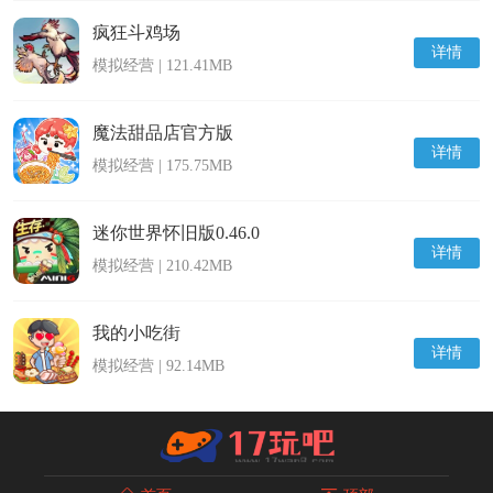
疯狂斗鸡场
详情
模拟经营 | 121.41MB
魔法甜品店官方版
详情
模拟经营 | 175.75MB
迷你世界怀旧版0.46.0
详情
模拟经营 | 210.42MB
我的小吃街
详情
模拟经营 | 92.14MB