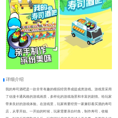
详细介绍
我的寿司酒吧是一款非常有趣的模拟经营养成提成类游戏。游戏里采用
了动漫卡通风格的游戏画质，多样化的游戏场景和丰富的剧情。给玩家
带来良好的游戏体验。在游戏里，玩家将要经营一家兼职着买酒的寿司
店，从零开始。一开始的时候，玩家需要亲自钓鱼，制作寿司，收银