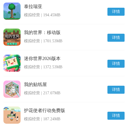
泰拉瑞亚
详情
模拟经营 | 194.45MB
我的世界：移动版
详情
模拟经营 | 1701.53MB
迷你世界2026版本
详情
模拟经营 | 1372.53MB
​我的贴纸屋
详情
模拟经营 | 217.07MB
护花使者行动免费版
详情
模拟经营 | 187.24MB