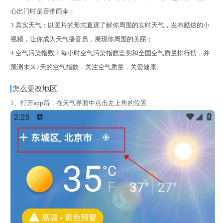
心出门时是否带雨伞；
3.真实天气：以图片的形式直观了解你周围的实时天气，发布酷炫的小
视频，让你成为天气播音员，展现你周围的美丽；
4.空气污染指数：每小时空气污染指数监测和全国空气质量排行榜，并
预测未来7天的空气指数，关注空气质量，关爱健康。
怎么更改地区
1、打开app后，在天气界面中点击左上角的位置