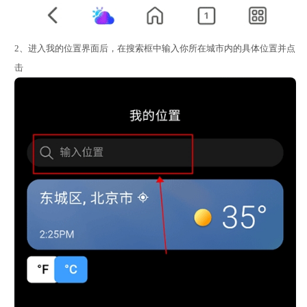
2、进入我的位置界面后，在搜索框中输入你所在城市内的具体位置并点
击