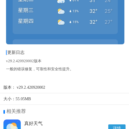
更新日志
v29.2.420920002版本
一般的错误修复，可靠性和安全性提升。
版本：
v29.2.420920002
大小：
55.05MB
相关推荐
真好天气
详情