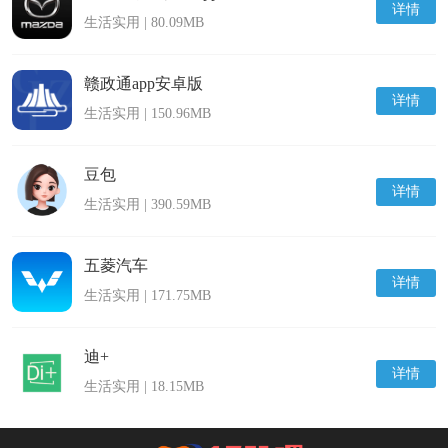
详情
生活实用 | 80.09MB
赣政通app安卓版
详情
生活实用 | 150.96MB
豆包
详情
生活实用 | 390.59MB
五菱汽车
详情
生活实用 | 171.75MB
迪+
详情
生活实用 | 18.15MB