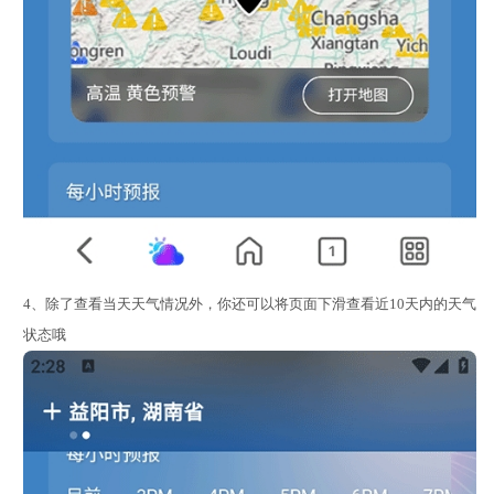
4、除了查看当天天气情况外，你还可以将页面下滑查看近10天内的天气
状态哦