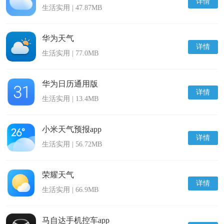
详情
生活实用 | 47.87MB
华为天气
详情
生活实用 | 77.0MB
华为日历通用版
详情
生活实用 | 13.4MB
小米天气预报app
详情
生活实用 | 56.72MB
荣耀天气
详情
生活实用 | 66.9MB
马自达手机控车app