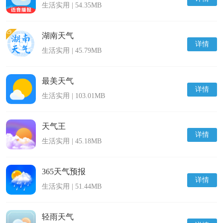
生活实用 | 54.35MB
湖南天气
详情
生活实用 | 45.79MB
最美天气
详情
生活实用 | 103.01MB
天气王
详情
生活实用 | 45.18MB
365天气预报
详情
生活实用 | 51.44MB
轻雨天气