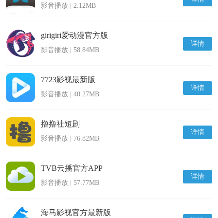
影音播放 | 2.12MB
girigiri爱动漫官方版
详情
影音播放 | 58.84MB
7723影视最新版
详情
影音播放 | 40.27MB
撸撸社短剧
详情
影音播放 | 76.82MB
TVB云播官方APP
详情
影音播放 | 57.77MB
海马影视官方最新版