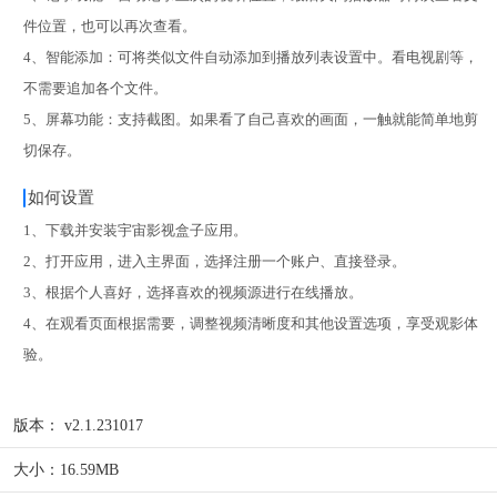
件位置，也可以再次查看。
4、智能添加：可将类似文件自动添加到播放列表设置中。看电视剧等，
不需要追加各个文件。
5、屏幕功能：支持截图。如果看了自己喜欢的画面，一触就能简单地剪
切保存。
如何设置
1、下载并安装宇宙影视盒子应用。
2、打开应用，进入主界面，选择注册一个账户、直接登录。
3、根据个人喜好，选择喜欢的视频源进行在线播放。
4、在观看页面根据需要，调整视频清晰度和其他设置选项，享受观影体
验。
版本：
v2.1.231017
大小：
16.59MB