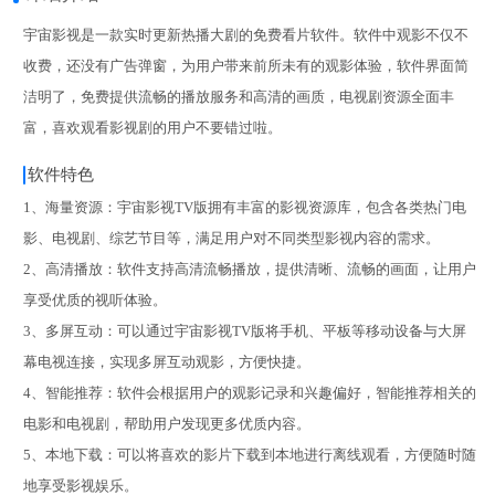
宇宙影视是一款实时更新热播大剧的免费看片软件。软件中观影不仅不
收费，还没有广告弹窗，为用户带来前所未有的观影体验，软件界面简
洁明了，免费提供流畅的播放服务和高清的画质，电视剧资源全面丰
富，喜欢观看影视剧的用户不要错过啦。
软件特色
1、海量资源：宇宙影视TV版拥有丰富的影视资源库，包含各类热门电
影、电视剧、综艺节目等，满足用户对不同类型影视内容的需求。
2、高清播放：软件支持高清流畅播放，提供清晰、流畅的画面，让用户
享受优质的视听体验。
3、多屏互动：可以通过宇宙影视TV版将手机、平板等移动设备与大屏
幕电视连接，实现多屏互动观影，方便快捷。
4、智能推荐：软件会根据用户的观影记录和兴趣偏好，智能推荐相关的
电影和电视剧，帮助用户发现更多优质内容。
5、本地下载：可以将喜欢的影片下载到本地进行离线观看，方便随时随
地享受影视娱乐。