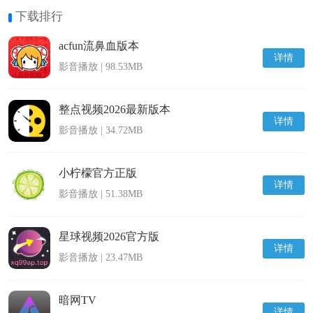
下载排行
acfun流鼻血版本
详情
影音播放 | 98.53MB
整点视频2026最新版本
详情
影音播放 | 34.72MB
小柠檬官方正版
详情
影音播放 | 51.38MB
星球视频2026官方版
详情
影音播放 | 23.47MB
暗网TV
详情