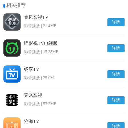
相关推荐
春风影视TV
详情
影音播放 | 21.4MB
喵影视TV电视版
详情
影音播放 | 15.28MB
畅享TV
详情
影音播放 | 25.0M
壹米影视
详情
影音播放 | 53.2MB
沧海TV
详情