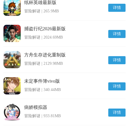
纸杯英雄最新版
详情
冒险解谜 | 265.9MB
捕盗行纪2026最新版
详情
冒险解谜 | 2024.69MB
方舟生存进化重制版
详情
冒险解谜 | 2129.98MB
未定事件簿vivo版
详情
冒险解谜 | 340.44MB
病娇模拟器
详情
冒险解谜 | 933.81MB