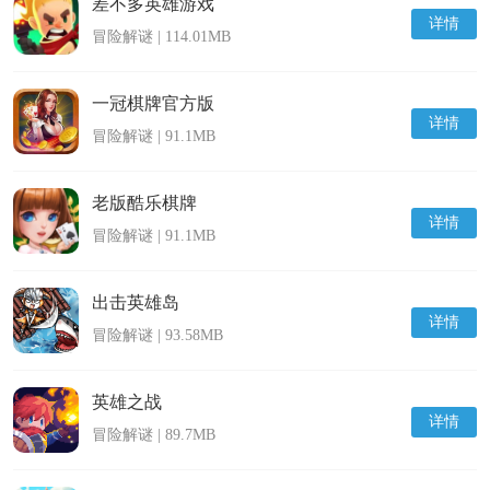
差不多英雄游戏
详情
冒险解谜 | 114.01MB
一冠棋牌官方版
详情
冒险解谜 | 91.1MB
老版酷乐棋牌
详情
冒险解谜 | 91.1MB
出击英雄岛
详情
冒险解谜 | 93.58MB
英雄之战
详情
冒险解谜 | 89.7MB