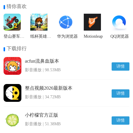
猜你喜欢
登山赛车2国际服
纸杯英雄最新版
华为浏览器
Motionleap
QQ浏览器
下载排行
acfun流鼻血版本
详情
影音播放 | 98.53MB
整点视频2026最新版本
详情
影音播放 | 34.72MB
小柠檬官方正版
详情
影音播放 | 51.38MB