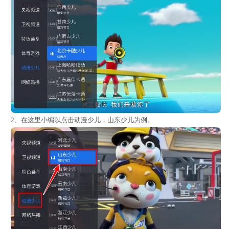
2、在这里小编以点击动漫少儿，山东少儿为例。