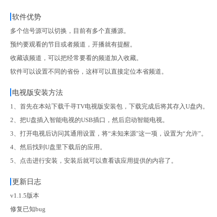
软件优势
多个信号源可以切换，目前有多个直播源。
预约要观看的节目或者频道，开播就有提醒。
收藏该频道，可以把经常要看的频道加入收藏。
软件可以设置不同的省份，这样可以直接定位本省频道。
电视版安装方法
1、首先在本站下载千寻TV电视版安装包，下载完成后将其存入U盘内。
2、把U盘插入智能电视的USB插口，然后启动智能电视。
3、打开电视后访问其通用设置，将“未知来源"这一项，设置为“允许”。
4、然后找到U盘里下载后的应用。
5、点击进行安装，安装后就可以查看该应用提供的内容了。
更新日志
v1.1.5版本
修复已知bug