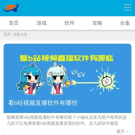
首页
游戏
软件
攻略
合集
首页
>合集大全
看b站视频直播软件有哪些
能够观看b站视频直播软件有哪些呢？小编在这里为用户推荐的是
几款可以免费观看b站视频直播资源的软件。这几款软件都是
bilibili官方正版推出的，汇聚了动漫番剧、鬼畜视频、各类直播等
展开 +